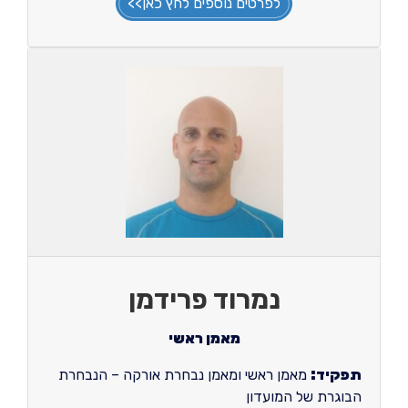
לפרטים נוספים לחץ כאן>>
נמרוד פרידמן
מאמן ראשי
תפקיד:
מאמן ראשי ומאמן נבחרת אורקה – הנבחרת
הבוגרת של המועדון