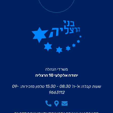
משרדי הנהלה
יהודה אלקלעי 10 הרצליה
שעות קבלה: א'-ה' 08:30 - 15:30
טלפון מזכירות:
09-
9663112