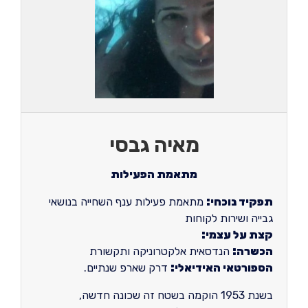
מאיה גבסי
מתאמת הפעילות
תפקיד נוכחי:
מתאמת פעילות ענף השחייה בנושאי
גבייה ושירות לקוחות
קצת על עצמי:
הכשרה:
הנדסאית אלקטרוניקה ותקשורת
הספורטאי האידיאלי:
דרק שארפ שנתיים.
בשנת 1953 הוקמה בשטח זה שכונה חדשה,