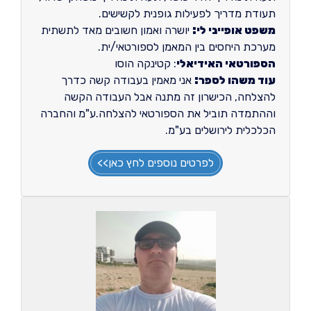
תעודת מדריך לפעילות גופנית לקשישים.
משפט אופייני לי:
יושרה ואמון חשובים מאד לתשתית
מערכת היחסים בין המאמן לספורטאי/ית.
הספורטאי האידיאלי
: קטינקה הוסו
עוד משהו לספר:
אני מאמין בעבודה קשה כדרך
להצלחה, הכישרון זה מתנה אבל העבודה הקשה
וההתמדה תוביל את הספורטאי להצלחה.ע"מ והחברה
הכלכלית לירושלים בע"מ.
לפרטים נוספים לחץ כאן>>