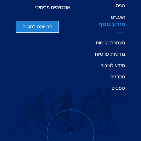
טניס
אולטימייט פריסיבי
אופניים
מידע נוסף
הרשמה לחוגים
הצהרת נגישות
מדיניות פרטיות
מידע לציבור
מכרזים
טפסים