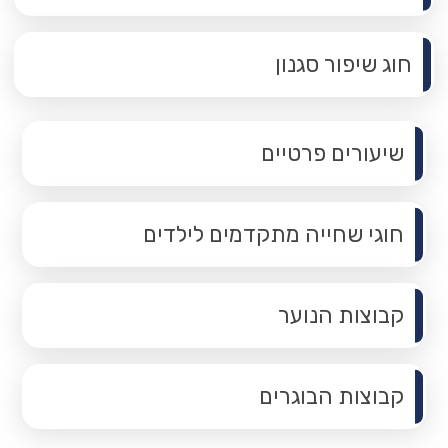
חוג שיפור סגנון
שיעורים פרטיים
חוגי שחייה מתקדמים לילדים
קבוצות הנוער
קבוצות הבוגרים