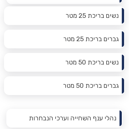
נשים בריכת 25 מטר
גברים בריכת 25 מטר
נשים בריכת 50 מטר
גברים בריכת 50 מטר
תפריט משנה
נהלי ענף השחייה וערכי הנבחרות