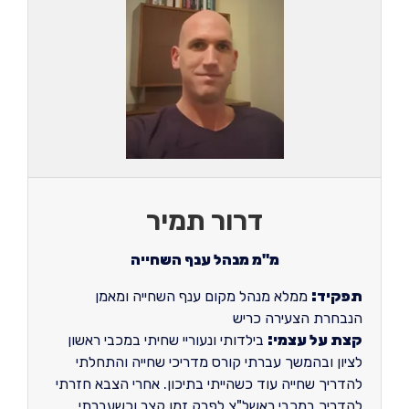
דרור תמיר
מ"מ מנהל ענף השחייה
תפקיד:
ממלא מנהל מקום ענף השחייה ומאמן
הנבחרת הצעירה כריש
קצת על עצמי:
בילדותי ונעוריי שחיתי במכבי ראשון
לציון ובהמשך עברתי קורס מדריכי שחייה והתחלתי
להדריך שחייה עוד כשהייתי בתיכון. אחרי הצבא חזרתי
להדריך במכבי ראשל"צ לפרק זמן קצר וכשעברתי