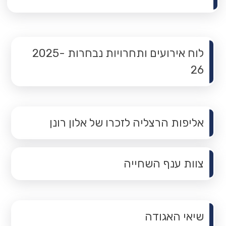
תפריט משנה
לוח אירועים ותחרויות נבחרות 2025-
26
תפריט משנה
אליפות הרצליה לזכרו של אלון רונן
צוות ענף השחייה
תפריט משנה
שיאי האגודה