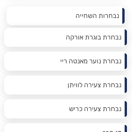
תפריט משנה
נבחרות השחייה
נבחרת בוגרת אורקה
נבחרת נוער מאנטה ריי
נבחרת צעירה לוויתן
נבחרת צעירה כריש