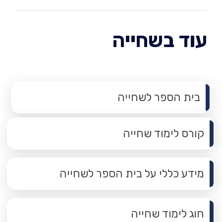
עוד בשחייה
תפריט משנה
בית הספר לשחייה
קורס לימוד שחייה
מידע כללי על בית הספר לשחייה
חוג לימוד שחייה