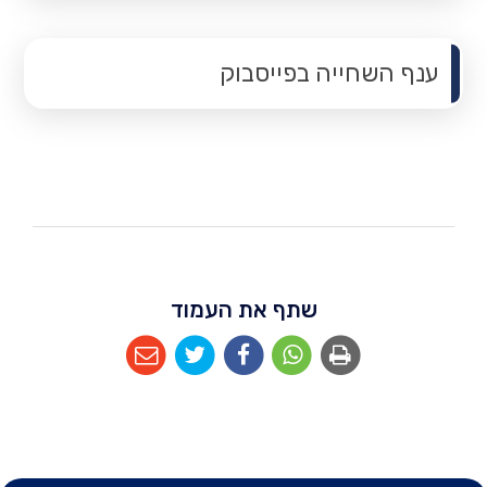
תפריט משנה
ענף השחייה בפייסבוק
שתף את העמוד