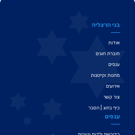
בני הרצליה
אודות
חוברת חוגים
ענפים
מחנות וקייטנות
אירועים
צור קשר
כיף בחוג | הסבר
ענפים
כדורשת ילדות ונערות