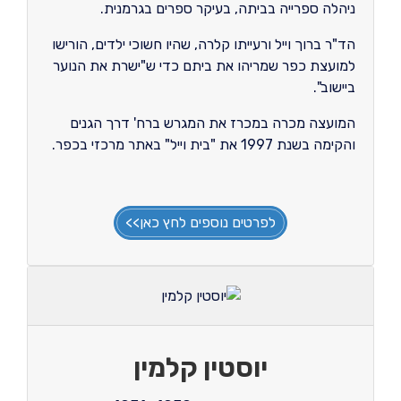
ניהלה ספרייה בביתה, בעיקר ספרים בגרמנית.
הד"ר ברוך וייל ורעייתו קלרה, שהיו חשוכי ילדים, הורישו
למועצת כפר שמריהו את ביתם כדי ש"ישרת את הנוער
ביישוב".
המועצה מכרה במכרז את המגרש ברח' דרך הגנים
והקימה בשנת 1997 את "בית וייל" באתר מרכזי בכפר.
לפרטים נוספים לחץ כאן>>
יוסטין קלמין