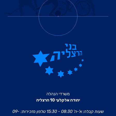
משרדי הנהלה
יהודה אלקלעי 10 הרצליה
שעות קבלה: א'-ה' 08:30 - 15:30
טלפון מזכירות:
09-