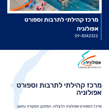
מרכז קהילתי לתרבות וספורט
אפולוניה
09-8342322
מרכז קהילתי לתרבות וספורט
אפולוניה
מרכז הספורט אפולוניה הרצליה, המתקן המקורה נחשב