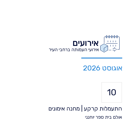
אירועים
אירועי העמותה ברחבי העיר
אוגוסט 2026
10
התעמלות קרקע | מחנה אימונים
אולם בית ספר יוחנני