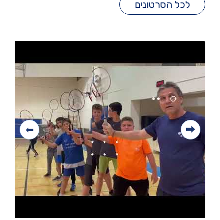
לכל הסרטונים