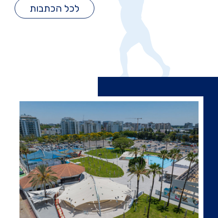
לכל הכתבות