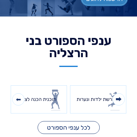
ענפי הספורט בני
הרצליה
כדורשת ילדות ונערות
תוכנית הכנה לצה"ל
לכל ענפי הספורט