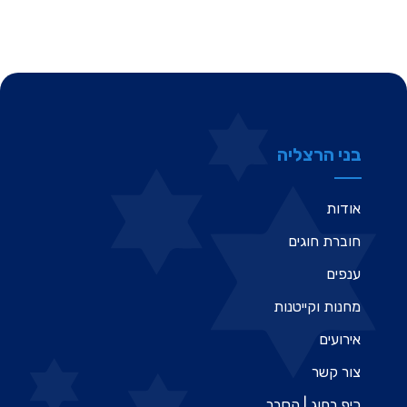
בני הרצליה
אודות
חוברת חוגים
ענפים
מחנות וקייטנות
אירועים
צור קשר
כיף בחוג | הסבר