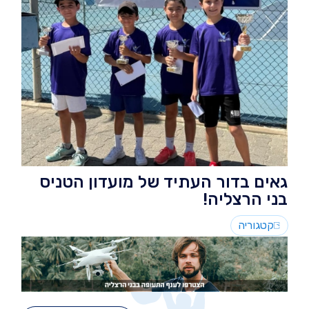
גאים בדור העתיד של מועדון הטניס
בני הרצליה!
קטגוריה