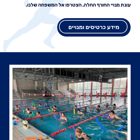
עונת מנויי החורף החלה, הצטרפו אל המשפחה שלנו.
מידע כרטיסים ומנויים