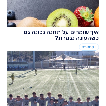
איך שומרים על תזונה נכונה גם
כשהעונה נגמרת?
קטגוריה