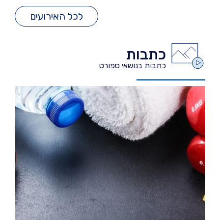
לכל האירועים
כתבות
כתבות בנושאי ספורט