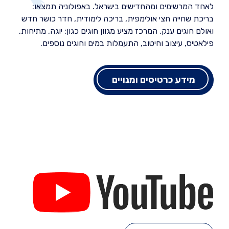
לאחד המרשימים ומהחדישים בישראל. באפולוניה תמצאו:
בריכת שחייה חצי אולימפית, בריכה לימודית, חדר כושר חדש
ואולם חוגים ענק. המרכז מציע מגוון חוגים כגון: יוגה, מתיחות,
פילאטיס, עיצוב וחיטוב, התעמלות במים וחוגים נוספים.
מידע כרטיסים ומנויים