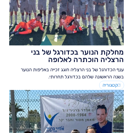
מחלקת הנוער בכדורגל של בני
הרצליה הוכתרה לאלופה
ענף הכדורגל של בני הרצליה חוגג זכייה באליפות הנוער
בשנה הראשונה שלהם בכדורגל תחרותי.
קטגוריה