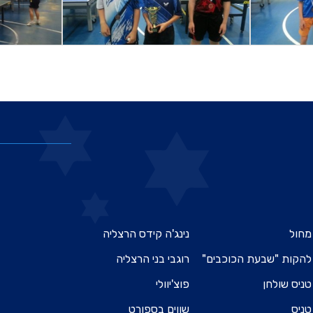
מחול
נינג'ה קידס הרצליה
להקות "שבעת הכוכבים"
רוגבי בני הרצליה
טניס שולחן
פוצ'יוולי
טניס
שווים בספורט