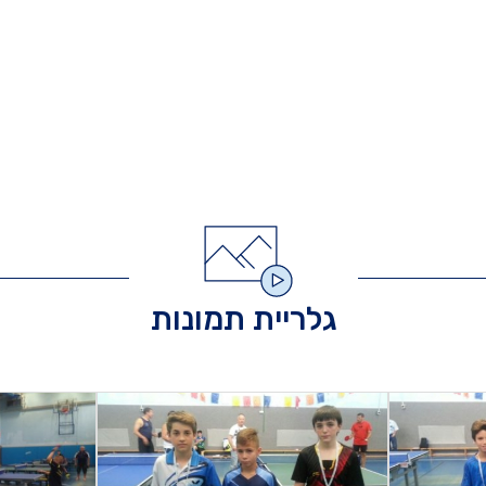
גלריית תמונות