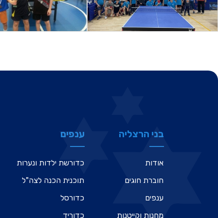
בני הרצליה
ענפים
אודות
כדורשת ילדות ונערות
חוברת חוגים
תוכנית הכנה לצה"ל
ענפים
כדורסל
מחנות וקייטנות
כדוריד