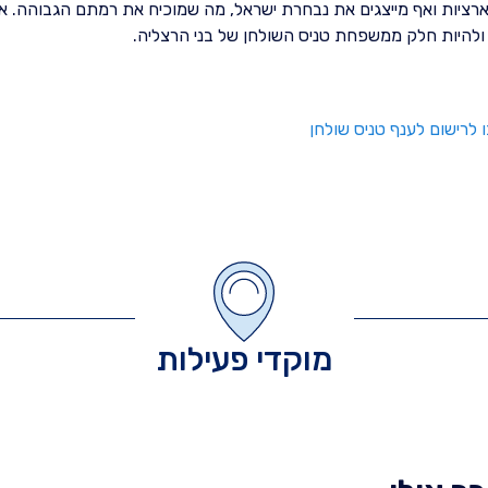
ארציות ואף מייצגים את נבחרת ישראל, מה שמוכיח את רמתם הגבוהה. אנ
ולהיות חלק ממשפחת טניס השולחן של בני הרצליה.
מוקדי פעילות