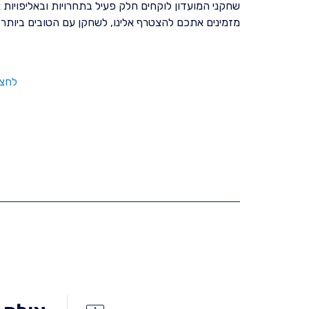
שחקני המועדון לוקחים חלק פעיל בתחרויות ובאליפויות 
מזמינים אתכם להצטרף אלינו, לשחקן עם הטובים ביותר 