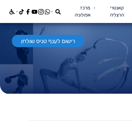
חפש
קאנטרי
מרכז
הרצליה
אפולוניה
רישום לענף טניס שולחן