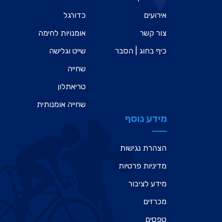
אירועים
כדורגל
צור קשר
אומנויות לחימה
כיף בחוג | הסבר
שייט וגלישה
שחייה
טריאתלון
שחייה אומנותית
מידע נוסף
הצהרת נגישות
מדיניות פרטיות
מידע לציבור
מכרזים
טפסים