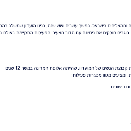
 והמצליחים בישראל. במשך עשרים ושש שנה, בנינו מועדון שמשלב רמה
וגרים חולקים את ניסיונם עם הדור הצעיר. הפעילות מתקיימת באולם ב
, מובילת קבוצת הנשים של המועדון, שהייתה אלופת המדינה במשך 12 שנים
ומציעים מגוון מסגרות פעילות:
ח כישורים.