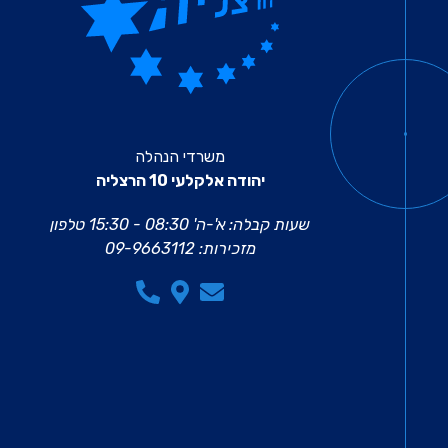
משרדי הנהלה
יהודה אלקלעי 10 הרצליה
שעות קבלה: א'-ה' 08:30 - 15:30
טלפון
מזכירות:
09-9663112