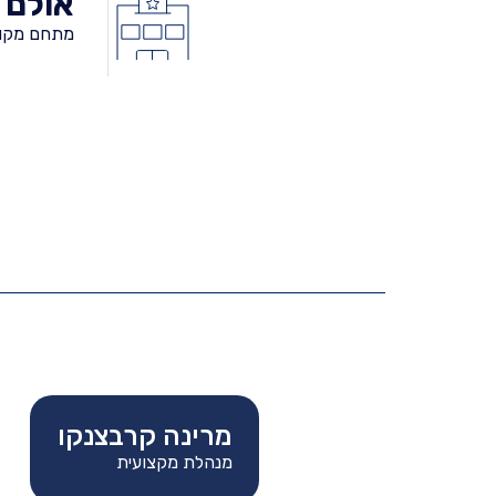
אולם ב
מתחם מקור
מרינה קרבצנקו
מנהלת מקצועית
מנהל מקצועית: מרינה