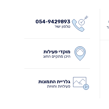
054-9429893
טלפון ישיר
ר
מוקדי פעילות
היכן מתקיים החוג
גלריית התמונות
פעילויות וחוויות