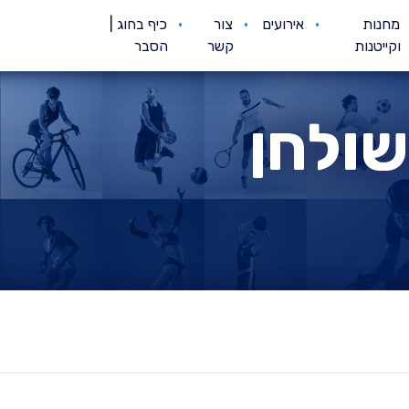
מחנות
אירועים
צור
כיף בחוג |
וקייטנות
קשר
הסבר
שולחן