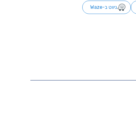
ניווט ב-Waze