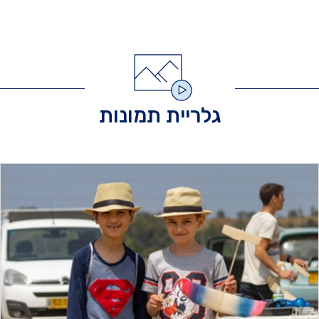
גלריית תמונות