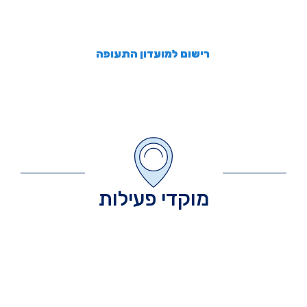
מוקדי פעילות