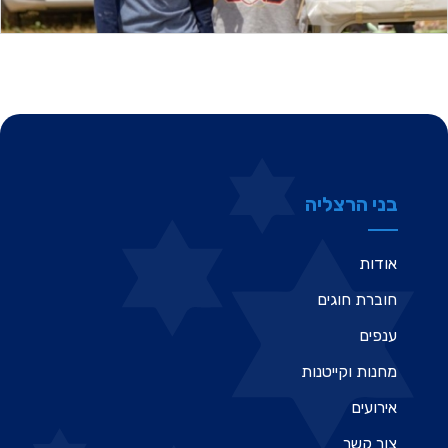
בני הרצליה
אודות
חוברת חוגים
ענפים
מחנות וקייטנות
אירועים
צור קשר