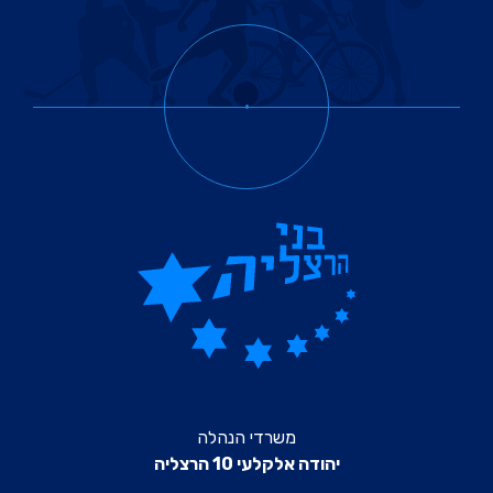
משרדי הנהלה
יהודה אלקלעי 10 הרצליה