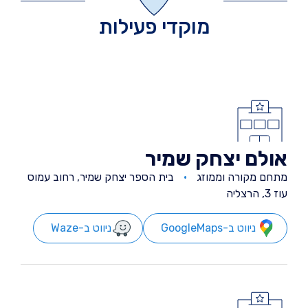
מוקדי פעילות
אולם יצחק שמיר
מתחם מקורה וממוזג
בית הספר יצחק שמיר, רחוב עמוס
עוז 3, הרצליה
ניווט ב-GoogleMaps
ניווט ב-Waze