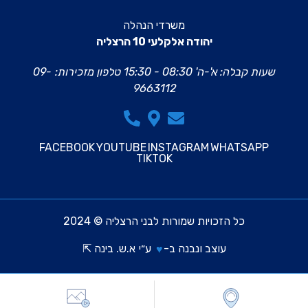
משרדי הנהלה
יהודה אלקלעי 10 הרצליה
שעות קבלה: א'-ה' 08:30 - 15:30
טלפון מזכירות:
09-
9663112
FACEBOOK
YOUTUBE
INSTAGRAM
WHATSAPP
TIKTOK
כל הזכויות שמורות לבני הרצליה © 2024
עוצב ונבנה ב-
ע״י
א.ש. בינה ⇱
♥