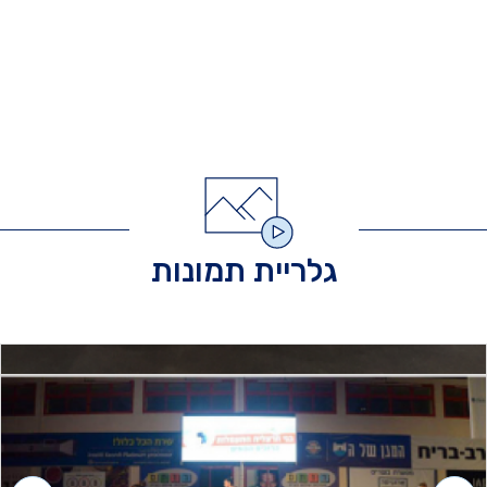
גלריית תמונות