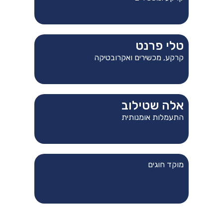
טלי פרנט
קרקע, מכשירים ואקרובטיקה
אלה שטילוב
התעמלות אומנותית
מוקד חוגים