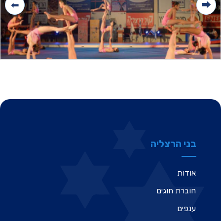
בני הרצליה
אודות
חוברת חוגים
ענפים