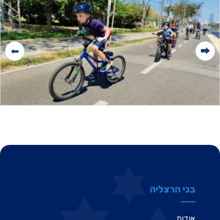
בני הרצליה
אודות