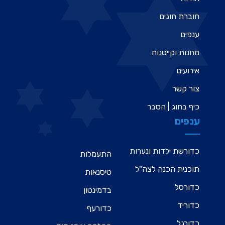
חוברת חוגים
ענפים
מחנות וקייטנות
אירועים
צור קשר
כיף בחוג | הסבר
ענפים
כדורשת ילדות ונערות
התעמלות
תוכנית הכנה לצה"ל
טיסנאות
כדורסל
בדמינטון
כדוריד
כדורעף
כדורגל