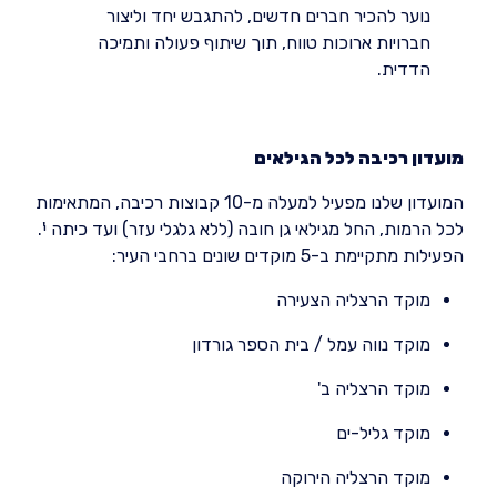
נוער להכיר חברים חדשים, להתגבש יחד וליצור
חברויות ארוכות טווח, תוך שיתוף פעולה ותמיכה
הדדית.
מועדון רכיבה לכל הגילאים
המועדון שלנו מפעיל למעלה מ-10 קבוצות רכיבה, המתאימות
לכל הרמות, החל מגילאי גן חובה (ללא גלגלי עזר) ועד כיתה י'.
הפעילות מתקיימת ב-5 מוקדים שונים ברחבי העיר:
מוקד הרצליה הצעירה
מוקד נווה עמל / בית הספר גורדון
מוקד הרצליה ב'
מוקד גליל-ים
מוקד הרצליה הירוקה