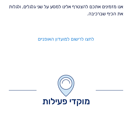
אנו מזמינים אתכם להצטרף אלינו למסע על שני גלגלים, ולגלות
את הכיף שברכיבה.
מוקדי פעילות