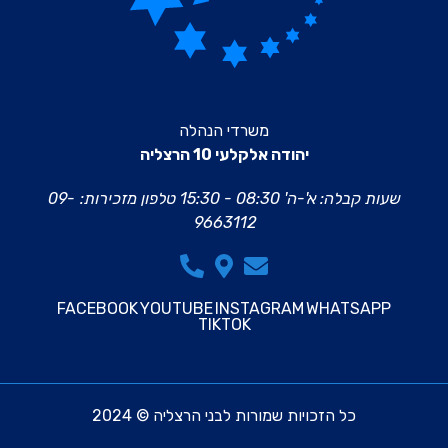
משרדי הנהלה
יהודה אלקלעי 10 הרצליה
שעות קבלה: א'-ה' 08:30 - 15:30
טלפון מזכירות:
09-
9663112
FACEBOOK
YOUTUBE
INSTAGRAM
WHATSAPP
TIKTOK
כל הזכויות שמורות לבני הרצליה © 2024