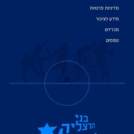
מדיניות פרטיות
מידע לציבור
מכרזים
טפסים