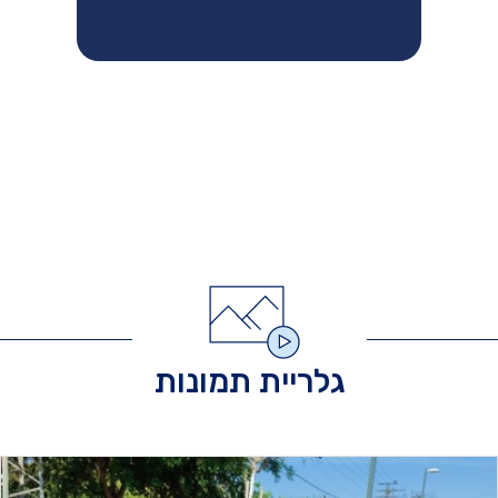
גלריית תמונות