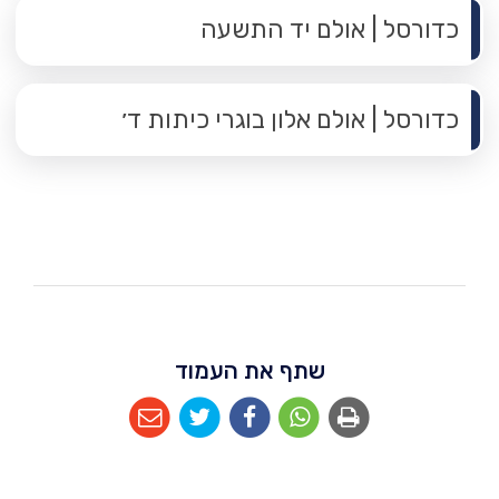
כדורסל | אולם יד התשעה
כדורסל | אולם אלון בוגרי כיתות ד׳
שתף את העמוד