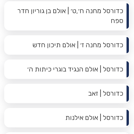
כדורסל מחנה ח׳,ט׳ | אולם בן גוריון חדר
ספח
כדורסל מחנה ז׳ | אולם תיכון חדש
כדורסל | אולם הנגיד בוגרי כיתות ה׳
כדורסל | זאב
כדורסל | אולם אילנות