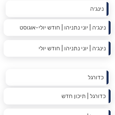
תפריט משנה
נינג׳ה
נינג׳ה | יוני נתניהו | חודש יולי-אוגוסט
נינג׳ה | יוני נתניהו | חודש יולי
תפריט משנה
כדורגל
כדורגל | תיכון חדש