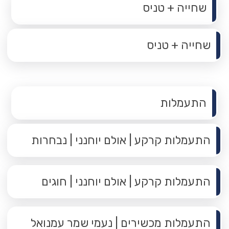
שחייה + טניס
שחייה + טניס
תפריט משנה
התעמלות
התעמלות קרקע | אולם יוחנני | נבחרות
התעמלות קרקע | אולם יוחנני | חוגים
התעמלות מכשירים | נעמי שמר עמנואל