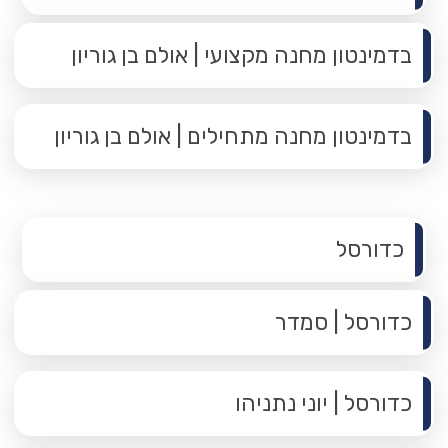
בדמינטון מחנה מקצועי | אולם בן גוריון
בדמינטון מחנה מתחילים | אולם בן גוריון
תפריט משנה
כדורסל
כדורסל | סמדר
כדורסל | יוני נתניהו