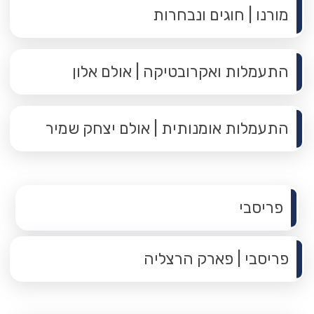
מורנו | חוגים ונבחרות
התעמלות ואקרובטיקה | אולם אלון
התעמלות אומנותית | אולם יצחק שמיר
תפריט משנה
פריסבי
פריסבי | פארק הרצליה