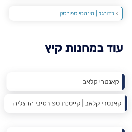
כדורגל | סינטטי ספורטק
עוד במחנות קיץ
תפריט משנה
קאנטרי קלאב
קאנטרי קלאב | קייטנת ספורטיבי הרצליה
תפריט משנה