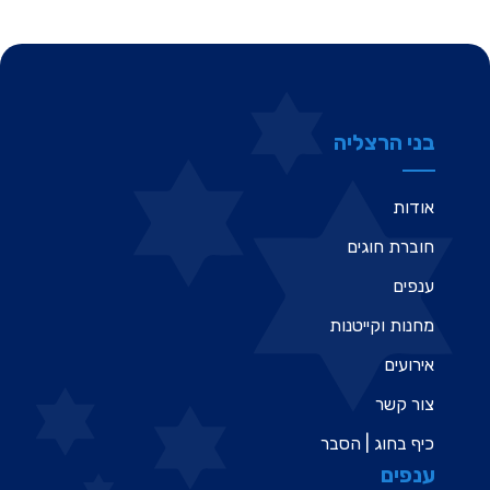
בני הרצליה
אודות
חוברת חוגים
ענפים
מחנות וקייטנות
אירועים
צור קשר
כיף בחוג | הסבר
ענפים