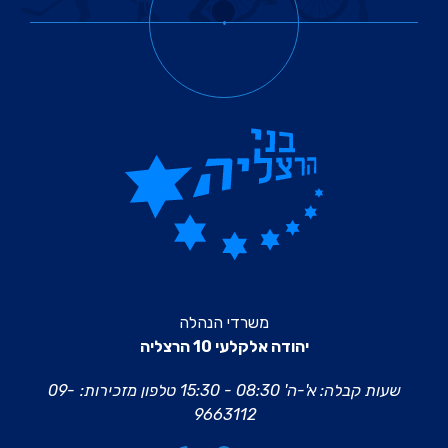
משרדי הנהלה
יהודה אלקלעי 10 הרצליה
שעות קבלה: א'-ה' 08:30 - 15:30
טלפון מזכירות:
09-
9663112