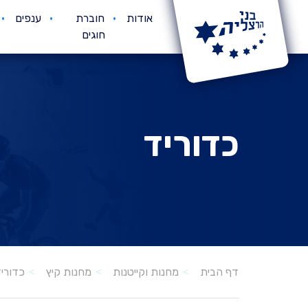
אודות
חוברת
ענפים
חוגים
כדוריד
כדורי
דף הבית
מחנות וקייטנות
מחנות קיץ