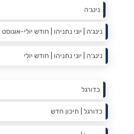
תפריט משנה
נינג׳ה
נינג׳ה | יוני נתניהו | חודש יולי-אוגוסט
נינג׳ה | יוני נתניהו | חודש יולי
תפריט משנה
כדורגל
כדורגל | תיכון חדש