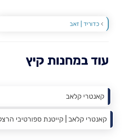
כדוריד | זאב
עוד במחנות קיץ
תפריט משנה
קאנטרי קלאב
קאנטרי קלאב | קייטנת ספורטיבי הרצל