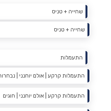
תפריט משנה
שחייה + טניס
שחייה + טניס
תפריט משנה
התעמלות
התעמלות קרקע | אולם יוחנני | נבחרות
התעמלות קרקע | אולם יוחנני | חוגים