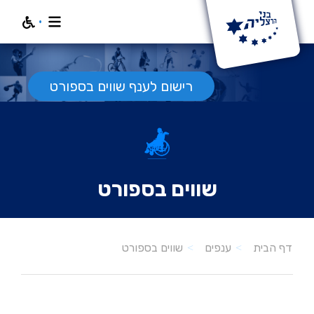
חפש
רישום לענף שווים בספורט
שווים בספורט
שווים בספורט
דף הבית
ענפים