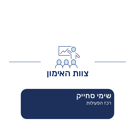
צוות האימון
שימי סחייק
רכז הפעילות