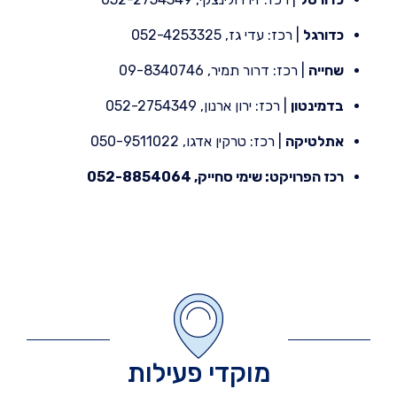
כדורגל
| רכז: עדי גז, 052-4253325
שחייה
| רכז: דרור תמיר, 09-8340746
בדמינטון
| רכז: ירון ארנון, 052-2754349
אתלטיקה
| רכז: טרקין אדגו, 050-9511022
רכז הפרויקט: שימי סחייק, 052-8854064
מוקדי פעילות