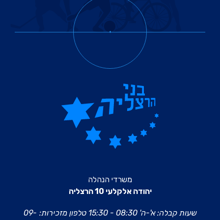
משרדי הנהלה
יהודה אלקלעי 10 הרצליה
שעות קבלה: א'-ה' 08:30 - 15:30
טלפון מזכירות:
09-