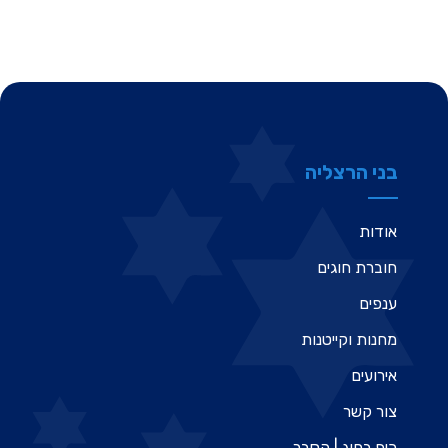
בני הרצליה
אודות
חוברת חוגים
ענפים
מחנות וקייטנות
אירועים
צור קשר
כיף בחוג | הסבר