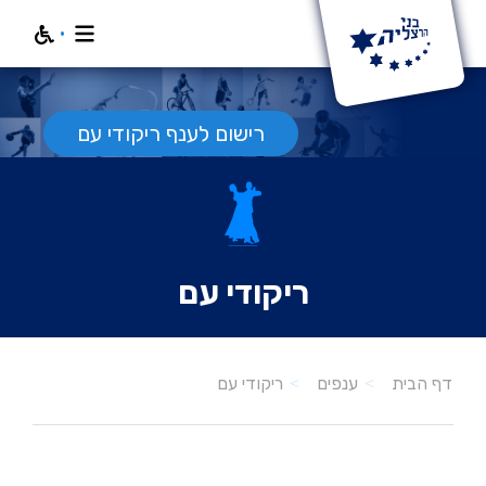
חפש
רישום לענף ריקודי עם
ריקודי עם
ריקודי עם
דף הבית
ענפים