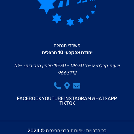
משרדי הנהלה
יהודה אלקלעי 10 הרצליה
שעות קבלה: א'-ה' 08:30 - 15:30
טלפון מזכירות:
09-
9663112
FACEBOOK
YOUTUBE
INSTAGRAM
WHATSAPP
TIKTOK
כל הזכויות שמורות לבני הרצליה © 2024