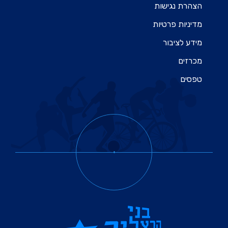
הצהרת נגישות
מדיניות פרטיות
מידע לציבור
מכרזים
טפסים