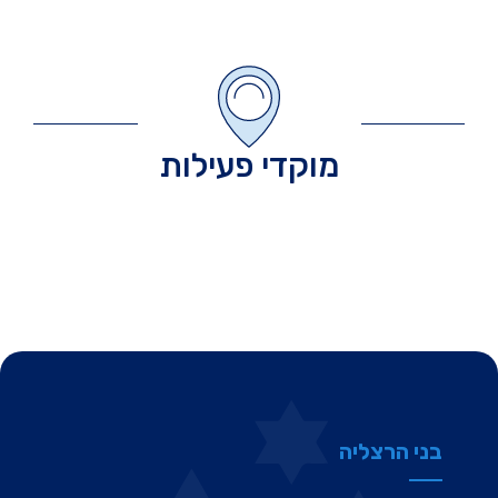
מוקדי פעילות
בני הרצליה