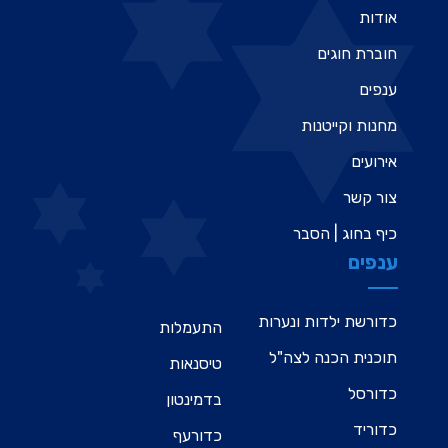
אודות
חוברת חוגים
ענפים
מחנות וקייטנות
אירועים
צור קשר
כיף בחוג | הסבר
ענפים
כדורשת ילדות ונערות
התעמלות
תוכנית הכנה לצה"ל
טיסנאות
כדורסל
בדמינטון
כדוריד
כדורעף