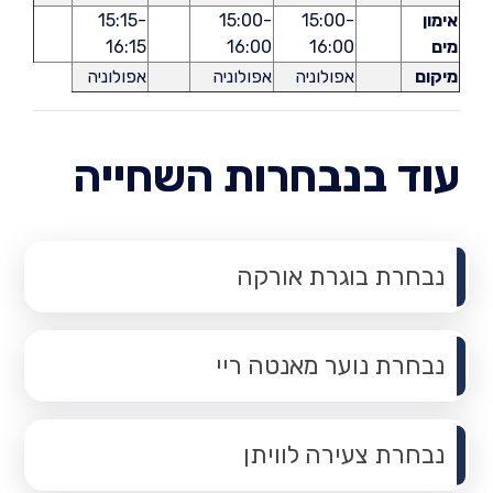
אימון
15:00-
15:00-
15:15-
מים
16:00
16:00
16:15
מיקום
אפולוניה
אפולוניה
אפולוניה
עוד בנבחרות השחייה
נבחרת בוגרת אורקה
נבחרת נוער מאנטה ריי
נבחרת צעירה לוויתן