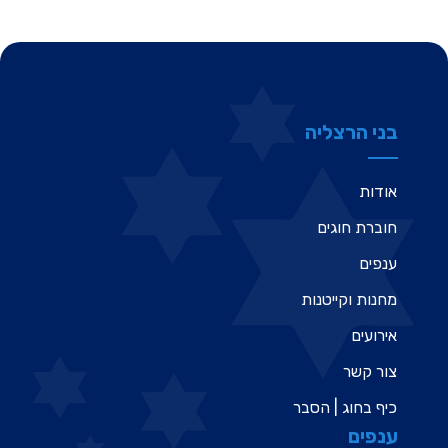
בני הרצליה
אודות
חוברת חוגים
ענפים
מחנות וקייטנות
אירועים
צור קשר
כיף בחוג | הסבר
ענפים