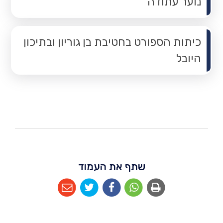
נוער עתודה
כיתות הספורט בחטיבת בן גוריון ובתיכון
היובל
שתף את העמוד