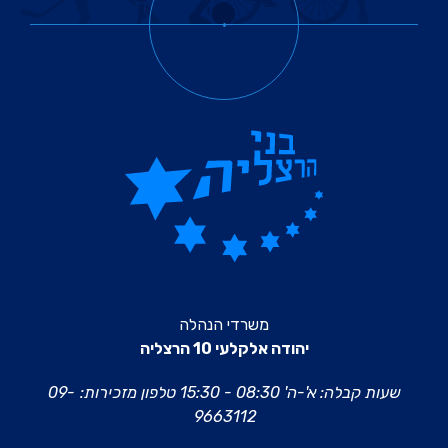
משרדי הנהלה
יהודה אלקלעי 10 הרצליה
שעות קבלה: א'-ה' 08:30 - 15:30
טלפון מזכירות:
09-
9663112