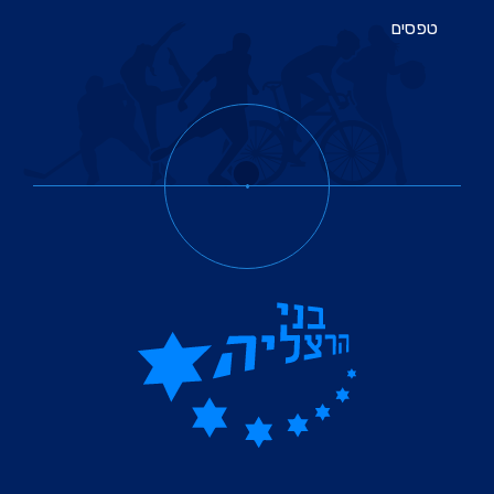
טפסים