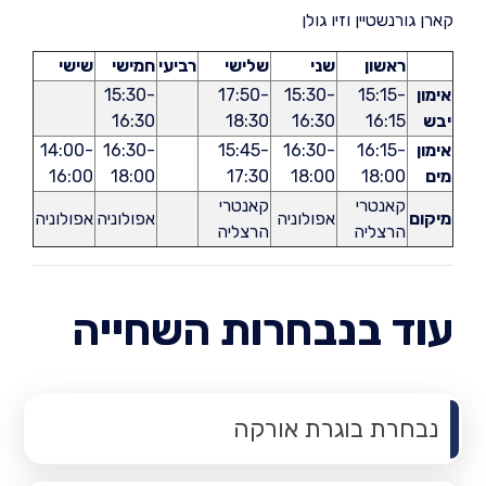
קארן גורנשטיין וזיו גולן
ראשון
שני
שלישי
רביעי
חמישי
שישי
אימון
15:15-
15:30-
17:50-
15:30-
יבש
16:15
16:30
18:30
16:30
אימון
16:15-
16:30-
15:45-
16:30-
14:00-
מים
18:00
18:00
17:30
18:00
16:00
קאנטרי
קאנטרי
מיקום
אפולוניה
אפולוניה
אפולוניה
הרצליה
הרצליה
עוד בנבחרות השחייה
נבחרת בוגרת אורקה