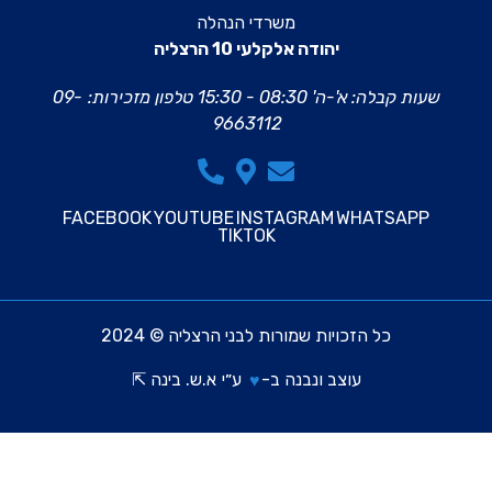
משרדי הנהלה
יהודה אלקלעי 10 הרצליה
שעות קבלה: א'-ה' 08:30 - 15:30
טלפון מזכירות:
09-
9663112
FACEBOOK
YOUTUBE
INSTAGRAM
WHATSAPP
TIKTOK
כל הזכויות שמורות לבני הרצליה © 2024
עוצב ונבנה ב-
ע״י
א.ש. בינה ⇱
♥