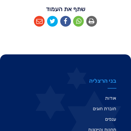
שתף את העמוד
בני הרצליה
אודות
חוברת חוגים
ענפים
מחנות וקייטנות