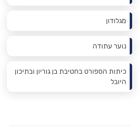
מגלודון
נוער עתודה
כיתות הספורט בחטיבת בן גוריון ובתיכון
היובל