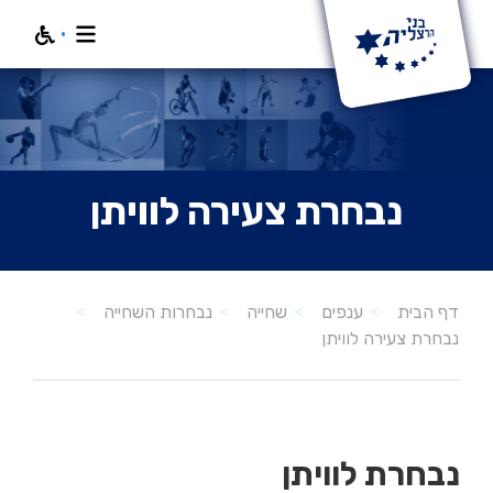
חפש
נבחרת צעירה לוויתן
דף הבית
ענפים
שחייה
נבחרות השחייה
נבחרת צעירה לוויתן
נבחרת לוויתן