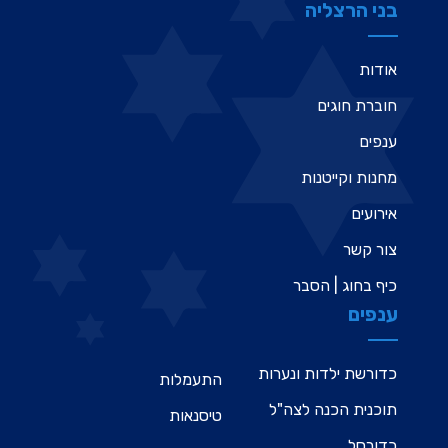
בני הרצליה
אודות
חוברת חוגים
ענפים
מחנות וקייטנות
אירועים
צור קשר
כיף בחוג | הסבר
ענפים
כדורשת ילדות ונערות
התעמלות
תוכנית הכנה לצה"ל
טיסנאות
כדורסל