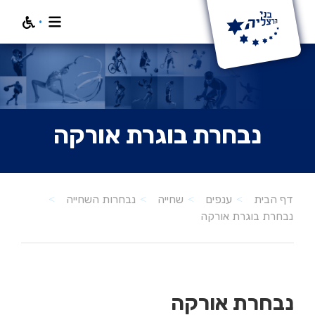
חפש
נבחרת בוגרת אורקה
דף הבית
ענפים
שחייה
נבחרות השחייה
נבחרת בוגרת אורקה
נבחרת אורקה