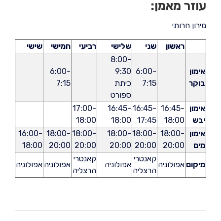
עוזר מאמן:
מירון חרותי
ראשון
שני
שלישי
רביעי
חמישי
שישי
8:00-
אימון
6:00-
9:30
6:00-
בוקר
7:15
כיתת
7:15
ספורט
אימון
16:45-
16:45-
16:45-
17:00-
יבש
18:00
17:45
18:00
18:00
אימון
18:00-
18:00-
18:00-
18:00-
18:00-
16:00-
מים
20:00
20:00
20:00
20:00
20:00
18:00
קאנטרי
קאנטרי
מיקום
אפולוניה
אפולוניה
אפולוניה
אפולוניה
הרצליה
הרצליה