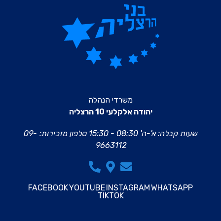
משרדי הנהלה
יהודה אלקלעי 10 הרצליה
שעות קבלה: א'-ה' 08:30 - 15:30
טלפון מזכירות:
09-
9663112
FACEBOOK
YOUTUBE
INSTAGRAM
WHATSAPP
TIKTOK