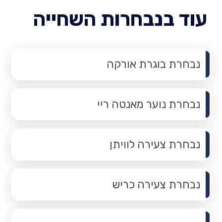
עוד בנבחרות השחייה
נבחרת בוגרת אורקה
נבחרת נוער מאנטה ריי
נבחרת צעירה לוויתן
נבחרת צעירה כריש