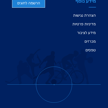
מידע נוסף
הרשמה לחוגים
הצהרת נגישות
מדיניות פרטיות
מידע לציבור
מכרזים
טפסים