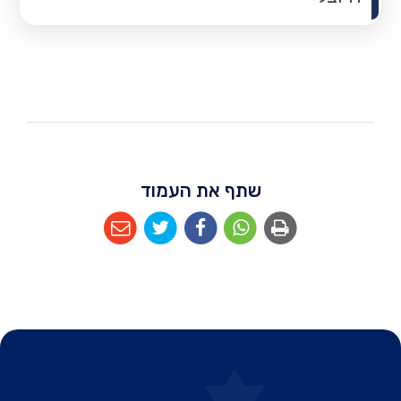
שתף את העמוד