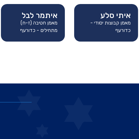
איתי סלע
איתמר לבל
מאמן קבוצות יסודי -
מאמן חטיבה (ז-ח)
כדורעף
מתחילים - כדורעף