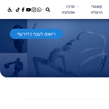
חפש
קאנטרי
מרכז
הרצליה
אפולוניה
רישום לענף כדורעף