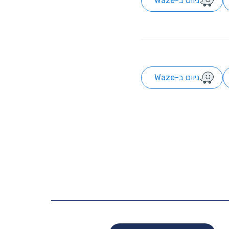
ניווט ב-Waze
ניווט ב-Waze