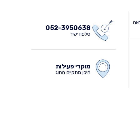
לאה
052-3950638
טלפון ישיר
מוקדי פעילות
היכן מתקיים החוג