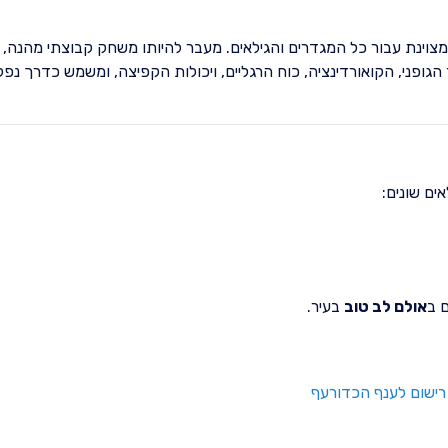
צוינת עבור כל המגדרים והגילאים. מעבר להיותו משחק קבוצתי מהנה,
ופני, הקואורדינציה, כוח הרגליים, ויכולות הקפיצה, ומשמש כדרך נפ
ים שונים:
אולם לב טוב
בעיר.