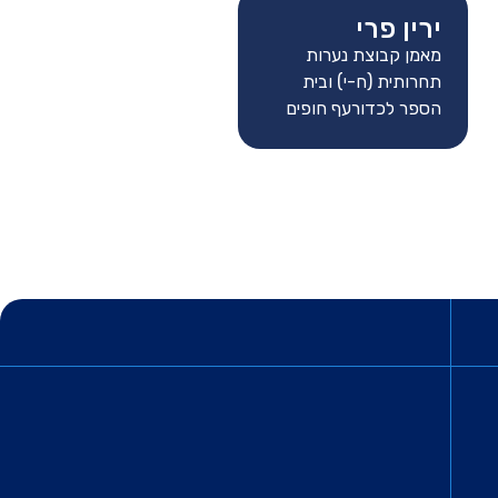
ירין פרי
מאמן קבוצת נערות
תחרותית (ח-י) ובית
הספר לכדורעף חופים