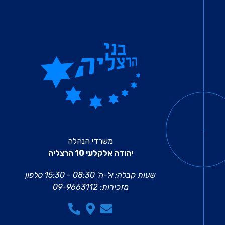
משרדי הנהלה
יהודה אלקלעי 10 הרצליה
שעות קבלה: א'-ה' 08:30 - 15:30
טלפון
מזכירות:
09-9663112