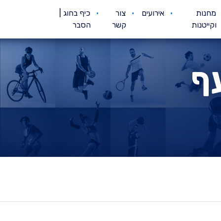
מחנות
אירועים
צור
כיף בחוג |
וקייטנות
קשר
הסבר
ף