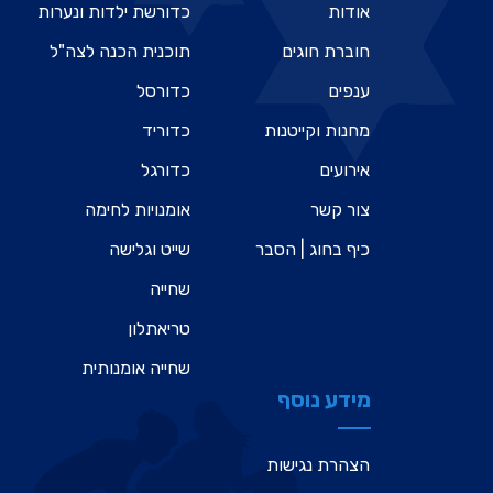
אודות
כדורשת ילדות ונערות
חוברת חוגים
תוכנית הכנה לצה"ל
ענפים
כדורסל
מחנות וקייטנות
כדוריד
אירועים
כדורגל
צור קשר
אומנויות לחימה
כיף בחוג | הסבר
שייט וגלישה
שחייה
טריאתלון
שחייה אומנותית
מידע נוסף
הצהרת נגישות