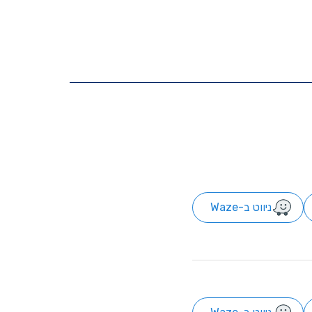
ניווט ב-Waze