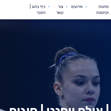
מחנות
אירועים
צור
כיף בחוג |
וקייטנות
קשר
הסבר