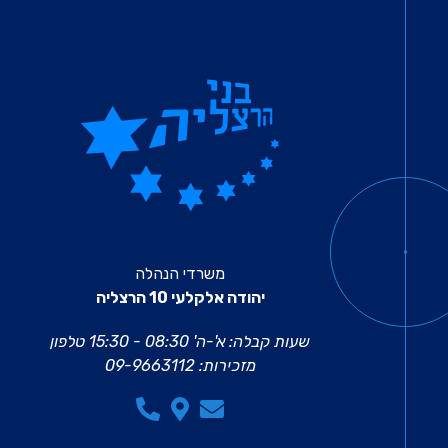
משרדי הנהלה
יהודה אלקלעי 10 הרצליה
שעות קבלה: א'-ה' 08:30 - 15:30
טלפון
מזכירות:
09-9663112