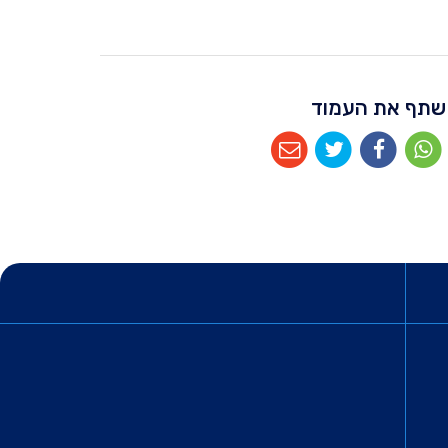
שתף את העמוד