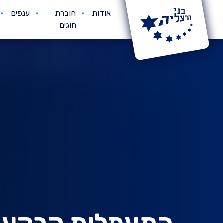
אודות
חוברת
ענפים
חוגים