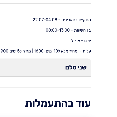
מתקיים בתאריכים - 22.07-04.08
בין השעות - 08:00-13:00
ימים - א׳-ה׳
עלות - מחיר מלא ל10 ימים-1600 | מחיר ל5 ימים 900 | מחיר ליום בודד 200
שני סלם
עוד בהתעמלות