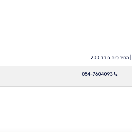
054-7604093