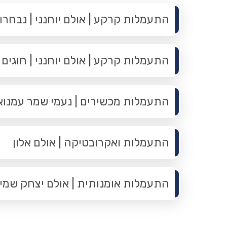
התעמלות קרקע | אולם יוחנני | נבחרו
התעמלות קרקע | אולם יוחנני | חוגים
התעמלות מכשירים | נעמי שמר עמנואל 
התעמלות ואקרובטיקה | אולם אלון
התעמלות אומנותית | אולם יצחק שמי