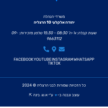
משרדי הנהלה
יהודה אלקלעי 10 הרצליה
שעות קבלה: א'-ה' 08:30 - 15:30
טלפון מזכירות:
09-
9663112
FACEBOOK
YOUTUBE
INSTAGRAM
WHATSAPP
TIKTOK
כל הזכויות שמורות לבני הרצליה © 2024
עוצב ונבנה ב-
ע״י
א.ש. בינה ⇱
♥