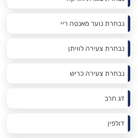
נבחרת נוער מאנטה ריי
נבחרת צעירה לוויתן
נבחרת צעירה כריש
דג חרב
דולפין