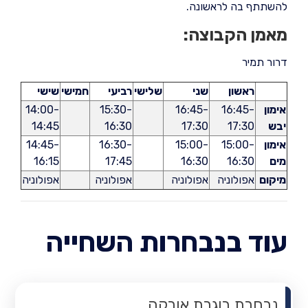
להשתתף בה לראשונה.
מאמן הקבוצה:
דרור תמיר
ראשון
שני
שלישי
רביעי
חמישי
שישי
אימון
16:45-
16:45-
15:30-
14:00-
יבש
17:30
17:30
16:30
14:45
אימון
15:00-
15:00-
16:30-
14:45-
מים
16:30
16:30
17:45
16:15
מיקום
אפולוניה
אפולוניה
אפולוניה
אפולוניה
עוד בנבחרות השחייה
נבחרת בוגרת אורקה