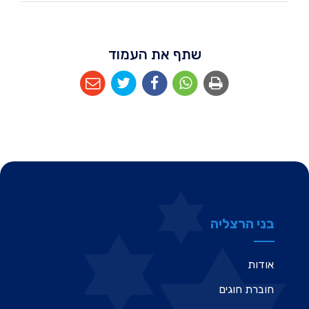
שתף את העמוד
בני הרצליה
אודות
חוברת חוגים