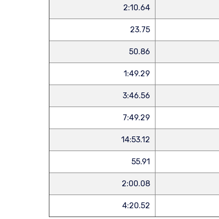
2:10.64
23.75
50.86
1:49.29
3:46.56
7:49.29
14:53.12
55.91
2:00.08
4:20.52