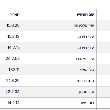
שם השחיין
תאריך
שיר מלכינסון
15.8.20
עדי דוידוב
15.2.12
עדי דוידוב
14.2.13
עידו פיינברג
26.2.03
גיל וסאלי
17.2.11
מתן רודיטי
21.8.20
ערן זוסמן
22.2.06
רונן פאור
14.2.14