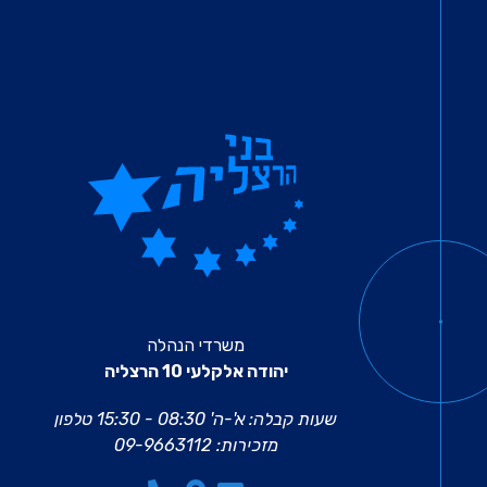
משרדי הנהלה
יהודה אלקלעי 10 הרצליה
שעות קבלה: א'-ה' 08:30 - 15:30
טלפון
מזכירות:
09-9663112