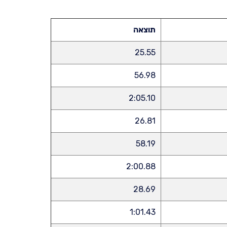
תוצאה
25.55
56.98
2:05.10
26.81
58.19
2:00.88
28.69
1:01.43