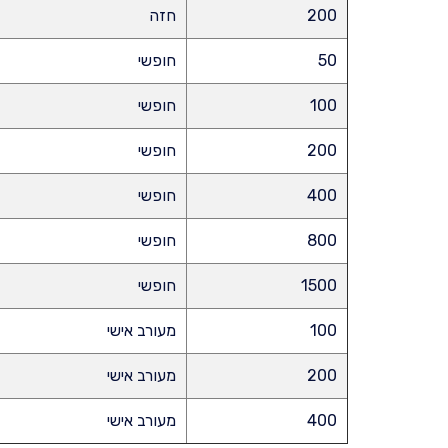
200
חזה
50
חופשי
100
חופשי
200
חופשי
400
חופשי
800
חופשי
1500
חופשי
100
מעורב אישי
200
מעורב אישי
400
מעורב אישי