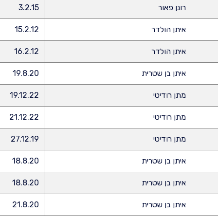
רונן פאור
3.2.15
איתן הולדר
15.2.12
איתן הולדר
16.2.12
איתן בן שטרית
19.8.20
מתן רודיטי
19.12.22
מתן רודיטי
21.12.22
מתן רודיטי
27.12.19
איתן בן שטרית
18.8.20
איתן בן שטרית
18.8.20
איתן בן שטרית
21.8.20