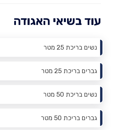
עוד בשיאי האגודה
נשים בריכת 25 מטר
גברים בריכת 25 מטר
נשים בריכת 50 מטר
גברים בריכת 50 מטר