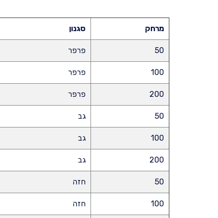
מרחק
סגנון
50
פרפר
100
פרפר
200
פרפר
50
גב
100
גב
200
גב
50
חזה
100
חזה