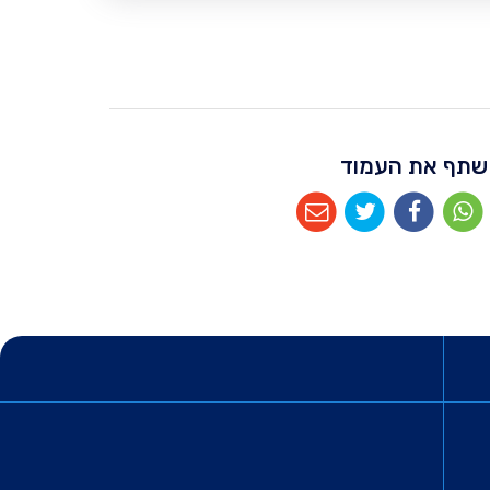
שתף את העמוד