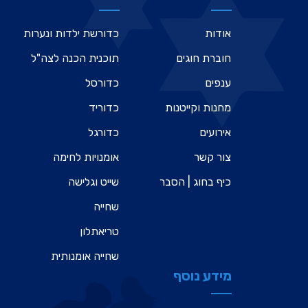
אודות
כדורשת ילדות ונערות
חוברת חוגים
תוכנית הכנה לצה"ל
ענפים
כדורסל
מחנות וקייטנות
כדוריד
אירועים
כדורגל
צור קשר
אומנויות לחימה
כיף בחוג | הסבר
שייט וגלישה
שחייה
טריאתלון
שחייה אומנותית
מידע נוסף