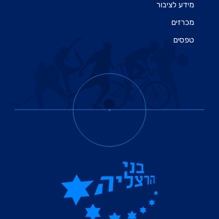
מידע לציבור
מכרזים
טפסים