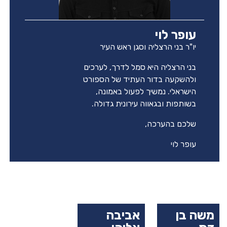
עופר לוי
יו"ר בני הרצליה וסגן ראש העיר
בני הרצליה היא סמל לדרך, לערכים
ולהשקעה בדור העתיד של הספורט
הישראלי. נמשיך לפעול באמונה,
בשותפות ובגאווה עירונית גדולה.
שלכם בהערכה,
עופר לוי
משה בן
אביבה