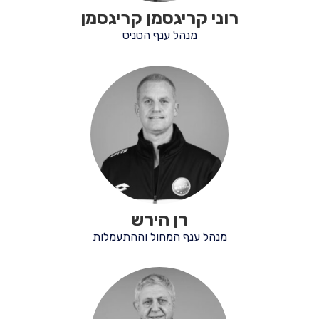
רוני קריגסמן קריגסמן
מנהל ענף הטניס
רן הירש
מנהל ענף המחול וההתעמלות