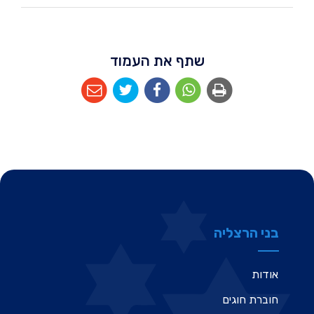
שתף את העמוד
בני הרצליה
אודות
חוברת חוגים