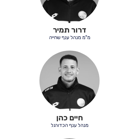
דרור תמיר
מ"מ מנהל ענף שחייה
חיים כהן
מנהל ענף הכדורגל