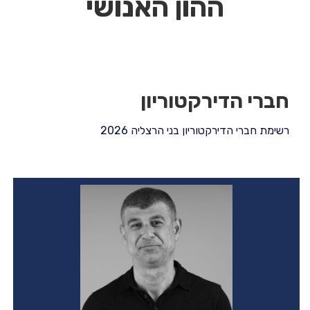
ההון האנושי
חברי הדירקטוריון
רשימת חברי הדירקטוריון בני הרצליה 2026