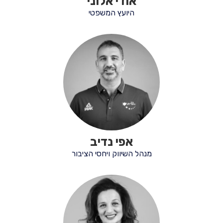
אודי אלוני
היועץ המשפטי
אפי נדיב
מנהל השיווק ויחסי הציבור