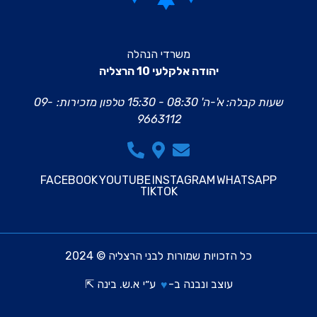
משרדי הנהלה
יהודה אלקלעי 10 הרצליה
שעות קבלה: א'-ה' 08:30 - 15:30
טלפון מזכירות:
09-
9663112
FACEBOOK
YOUTUBE
INSTAGRAM
WHATSAPP
TIKTOK
כל הזכויות שמורות לבני הרצליה © 2024
עוצב ונבנה ב-
ע״י
א.ש. בינה ⇱
♥