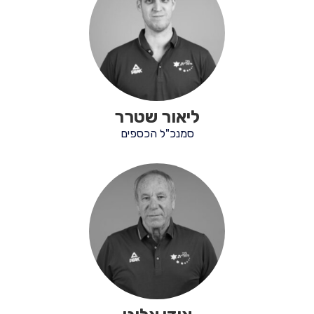
ליאור שטרר
סמנכ"ל הכספים