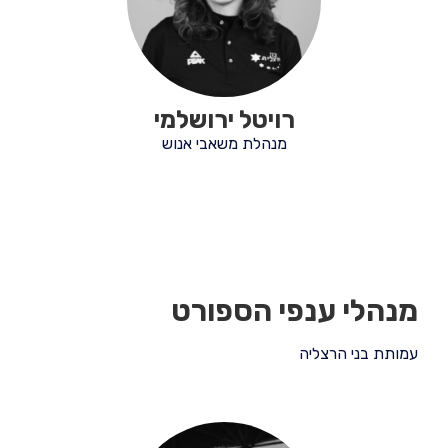
רויטל ירושלמי
מנהלת משאבי אנוש
מנהלי ענפי הספורט
עמותת בני הרצליה