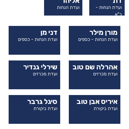
דת
אליהו
ועדת הנחות -
ועדת הנחות
כ"א
מורן מילר
דני מן
ועדת הנחות - כספים
ועדת הנחות - כספים
אהרלה שם טוב
שירלי גנדיר
ועדת מכרזים
ועדת מכרזים
איריס אבן טוב
סיגל גרבר
ועדת ביקורת
ועדת ביקורת