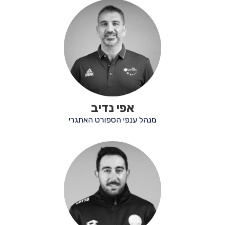
אפי נדיב
מנהל ענפי הספורט האתגרי