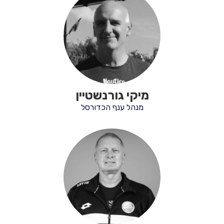
מיקי גורנשטיין
מנהל ענף הכדורסל