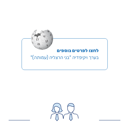
לחצו לפרטים נוספים
בערך ויקיפדיה "בני הרצליה (עמותה)"