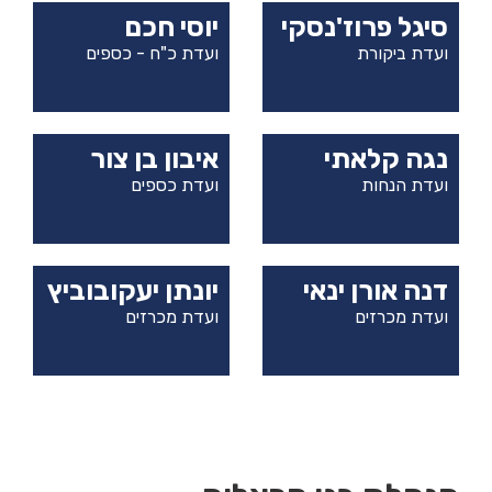
סיגל פרוז'נסקי
יוסי חכם
ועדת ביקורת
ועדת כ"ח - כספים
נגה קלאתי
איבון בן צור
ועדת הנחות
ועדת כספים
דנה אורן ינאי
יונתן יעקובוביץ
ועדת מכרזים
ועדת מכרזים